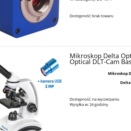
Dostępność:
brak towaru
Mikroskop Delta Opt
Optical DLT-Cam Bas
Mikroskop D
Delta
Dostępność:
na wyczerpaniu
Wysyłka w:
24 godziny