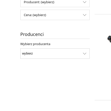
Producent: (wybierz)
Cena: (wybierz)
Producenci
Wybierz producenta