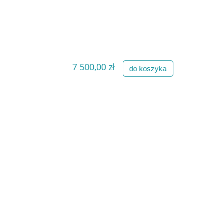
7 500,00 zł
do koszyka