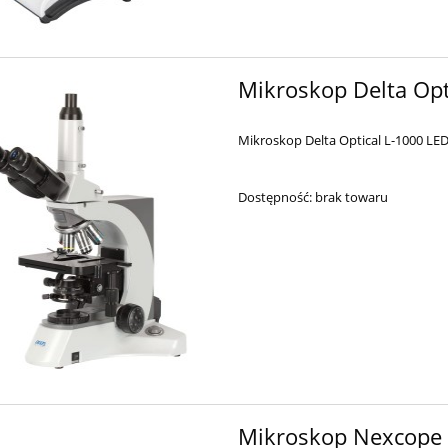
Mikroskop Delta Opt
Mikroskop Delta Optical L-1000 LE
Dostępność:
brak towaru
Mikroskop Nexcope