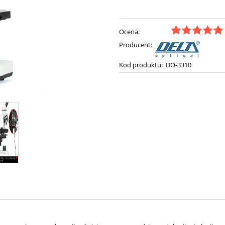
Ocena:
Producent:
Kod produktu:
DO-3310