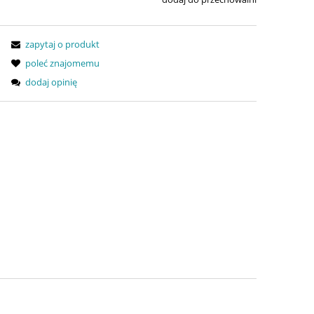
zapytaj o produkt
poleć znajomemu
dodaj opinię