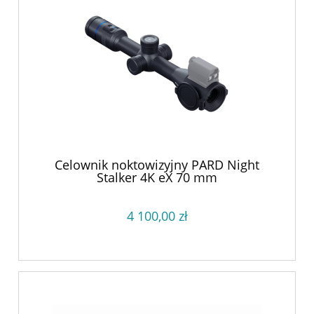
Celownik noktowizyjny PARD Night
Stalker 4K eX 70 mm
4 100,00 zł