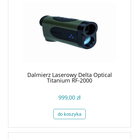
Dalmierz Laserowy Delta Optical
Titanium RF-2000
999,00 zł
do koszyka