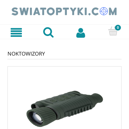
NOKTOWIZORY