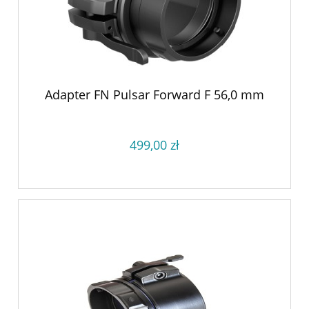
Adapter FN Pulsar Forward F 56,0 mm
499,00 zł