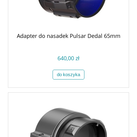
Adapter do nasadek Pulsar Dedal 65mm
640,00 zł
do koszyka