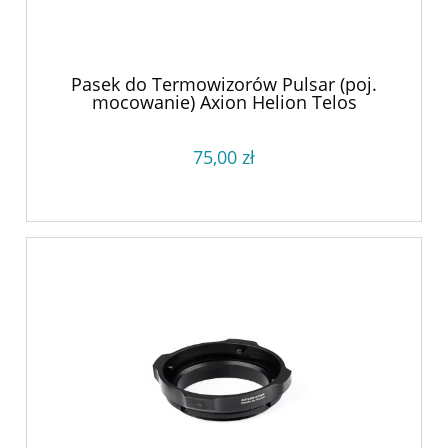
Pasek do Termowizorów Pulsar (poj.
mocowanie) Axion Helion Telos
75,00 zł