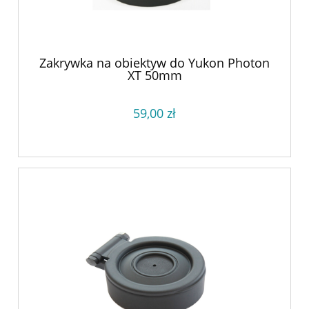
Zakrywka na obiektyw do Yukon Photon
XT 50mm
59,00 zł