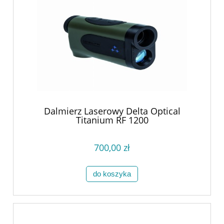
Dalmierz Laserowy Delta Optical
Titanium RF 1200
700,00 zł
do koszyka