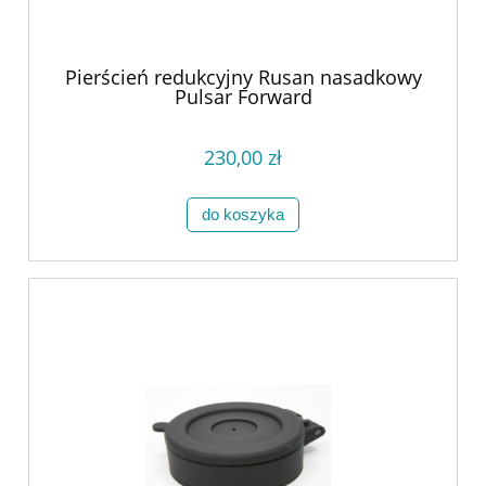
Pierścień redukcyjny Rusan nasadkowy
Pulsar Forward
230,00 zł
do koszyka