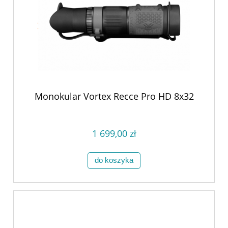
Monokular Vortex Recce Pro HD 8x32
1 699,00 zł
do koszyka