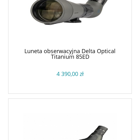
Luneta obserwacyjna Delta Optical
Titanium 85ED
4 390,00 zł