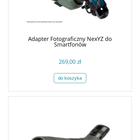
Adapter Fotograficzny NexYZ do
Smartfonów
269,00 zł
do koszyka