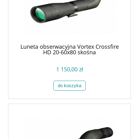
Luneta obserwacyjna Vortex Crossfire
HD 20-60x80 skośna
1 150,00 zł
do koszyka