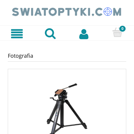
Fotografia