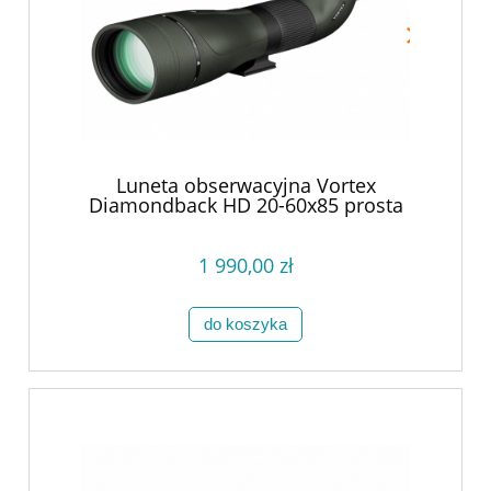
Luneta obserwacyjna Vortex
Diamondback HD 20-60x85 prosta
1 990,00 zł
do koszyka