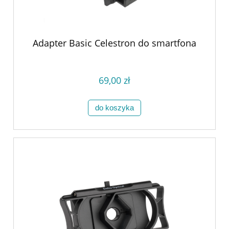
Adapter Basic Celestron do smartfona
69,00 zł
do koszyka