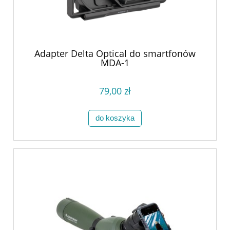
Adapter Delta Optical do smartfonów
MDA-1
79,00 zł
do koszyka