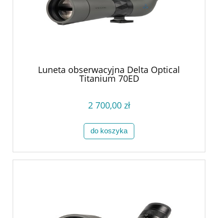
Luneta obserwacyjna Delta Optical
Titanium 70ED
2 700,00 zł
do koszyka