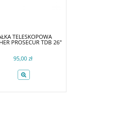
AŁKA TELESKOPOWA
HER PROSECUR TDB 26"
95,00 zł