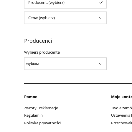
Producent: (wybierz)
Cena: (wybierz)
Producenci
Wybierz producenta
Pomoc
Moje kont
Zwroty i reklamacje
Twoje zamó
Regulamin
Ustawienia 
Polityka prywatności
Przechowal