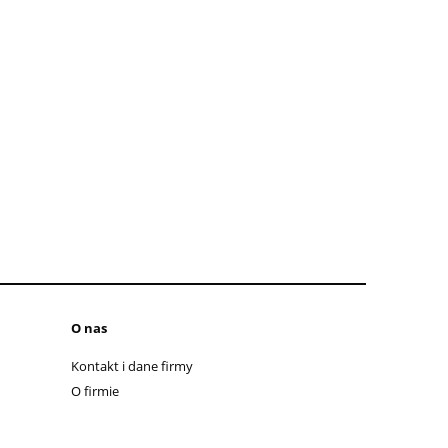
O nas
Kontakt i dane firmy
O firmie