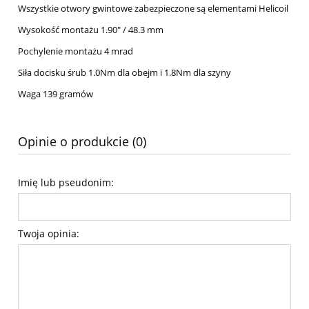
Wszystkie otwory gwintowe zabezpieczone są elementami Helicoil
Wysokość montażu 1.90" / 48.3 mm
Pochylenie montażu 4 mrad
Siła docisku śrub 1.0Nm dla obejm i 1.8Nm dla szyny
Waga 139 gramów
Opinie o produkcie (0)
Imię lub pseudonim:
Twoja opinia: