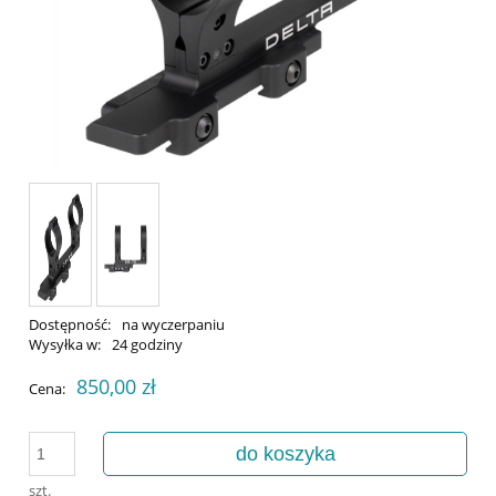
Dostępność:
na wyczerpaniu
Wysyłka w:
24 godziny
850,00 zł
Cena:
do koszyka
szt.