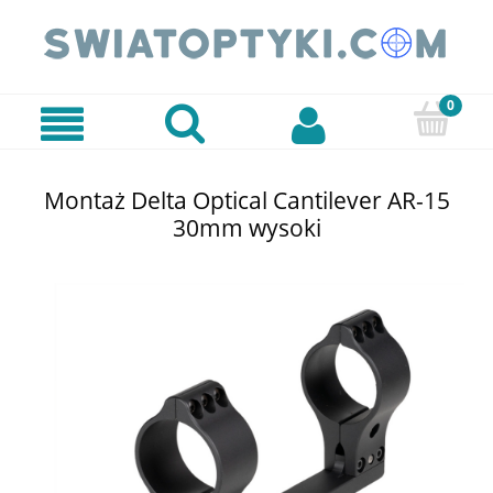
Montaż Delta Optical Cantilever AR-15
30mm wysoki